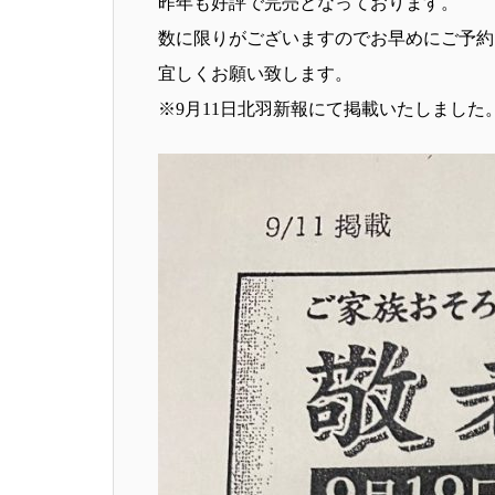
昨年も好評で完売となっております。
数に限りがございますのでお早めにご予約
宜しくお願い致します。
※9月11日北羽新報にて掲載いたしました