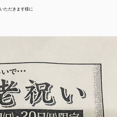
いただきます様に
。