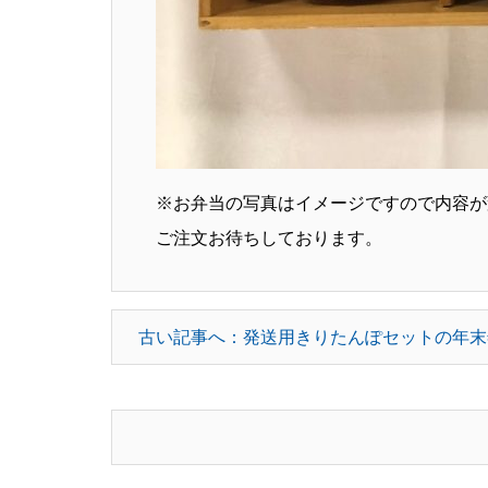
※お弁当の写真はイメージですので内容が
ご注文お待ちしております。
古い記事へ：発送用きりたんぽセットの年末