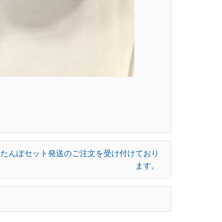
りたんぽセット発送のご注文を受け付けており
ます。