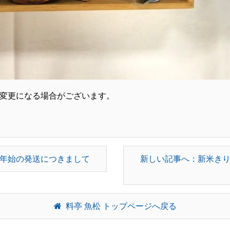
変更になる場合がございます。
年始の発送につきまして
新しい記事へ：新米き
料亭 魚松 トップページへ戻る